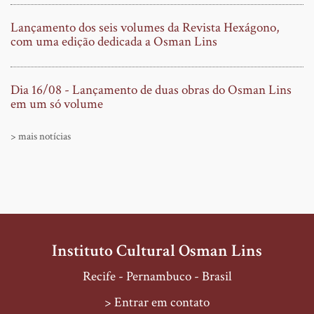
Lançamento dos seis volumes da Revista Hexágono,
com uma edição dedicada a Osman Lins
Dia 16/08 - Lançamento de duas obras do Osman Lins
em um só volume
> mais notícias
Instituto Cultural Osman Lins
Recife - Pernambuco - Brasil
> Entrar em contato