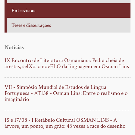
Entrevistas
Teses e dissertações
Notícias
IX Encontro de Literatura Osmaniana: Pedra cheia de
arestas, seIXo: o novELO da linguagem em Osman Lins
VII - Simpósio Mundial de Estudos de Língua
Portuguesa - AT158 - Osman Lins: Entre o realismo e o
imaginário
15 e 17/08 - I Retábulo Cultural OSMAN LINS - A
árvore, um ponto, um grão: 48 vezes a face do desenho