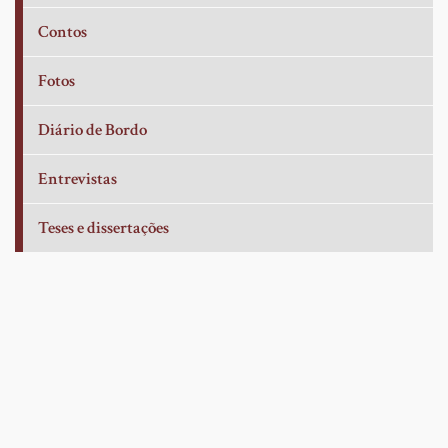
Contos
Fotos
Diário de Bordo
Entrevistas
Teses e dissertações