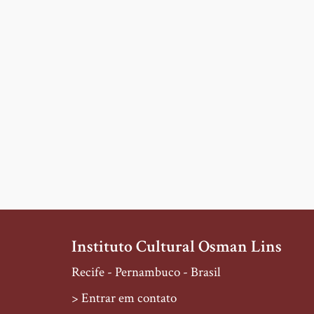
Instituto Cultural Osman Lins
Recife - Pernambuco - Brasil
> Entrar em contato