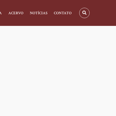
A
ACERVO
NOTÍCIAS
CONTATO