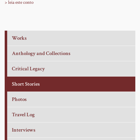
> leia este conto
Works
Anthology and Collections
Critical Legacy
Short Stories
Photos
Travel Log
Interviews