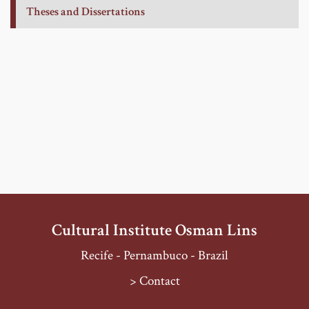
Theses and Dissertations
Cultural Institute Osman Lins
Recife - Pernambuco - Brazil
> Contact